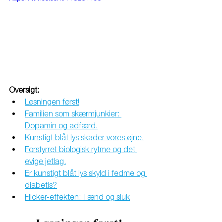
Oversigt:
Løsningen først!
Familien som skærmjunkier: 
Dopamin og adfærd.
Kunstigt blåt lys skader vores øjne.
Forstyrret biologisk rytme og det 
evige jetlag.
Er kunstigt blåt lys skyld i fedme og 
diabetis?
Flicker-effekten: Tænd og sluk