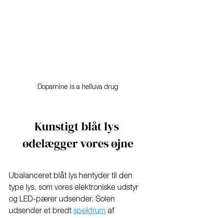
Dopamine is a helluva drug
Kunstigt blåt lys 
ødelægger vores øjne
Ubalanceret blåt lys hentyder til den 
type lys, som vores elektroniske udstyr 
og LED-pærer udsender. Solen 
udsender et bredt 
spektrum
 af 