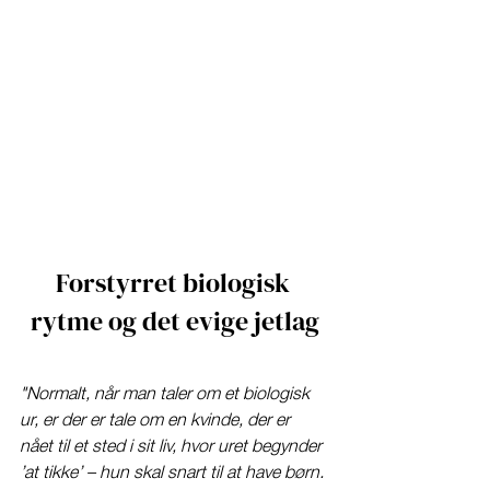
Forstyrret biologisk 
rytme og det evige jetlag
"Normalt, når man taler om et biologisk 
ur, er der er tale om en kvinde, der er 
nået til et sted i sit liv, hvor uret begynder 
’at tikke’ – hun skal snart til at have børn. 