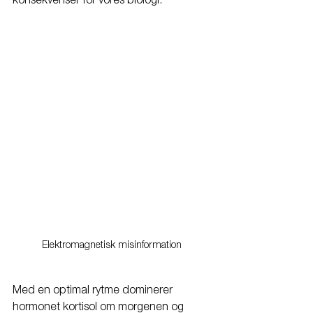
Elektromagnetisk misinformation
Med en optimal rytme dominerer 
hormonet kortisol om morgenen og 