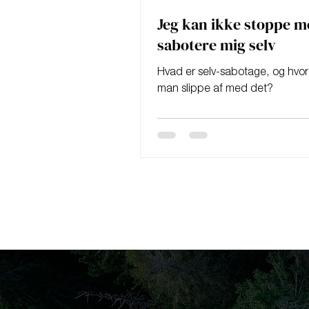
Jeg kan ikke stoppe m
sabotere mig selv
Hvad er selv-sabotage, og hvo
man slippe af med det?