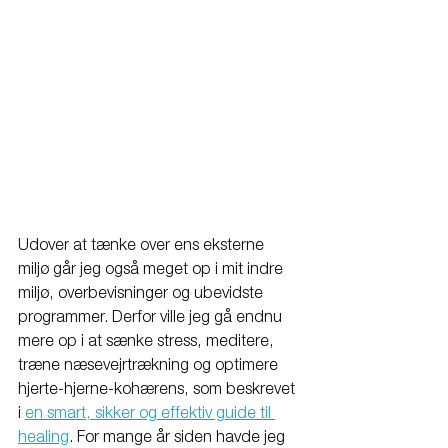
Udover at tænke over ens eksterne 
miljø går jeg også meget op i mit indre 
miljø, overbevisninger og ubevidste 
programmer. Derfor ville jeg gå endnu 
mere op i at sænke stress, meditere, 
træne næsevejrtrækning og optimere 
hjerte-hjerne-kohærens, som beskrevet 
i 
en smart, sikker og effektiv guide til 
healing
. For mange år siden havde jeg 