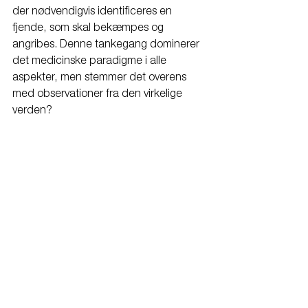
der nødvendigvis identificeres en 
fjende, som skal bekæmpes og 
angribes. Denne tankegang dominerer 
det medicinske paradigme i alle 
aspekter, men stemmer det overens 
med observationer fra den virkelige 
verden?